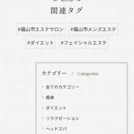
関連タグ
#福山市エステサロン
#福山市メンズエステ
#ダイエット
#フェイシャルエステ
カテゴリー
Categories
全てのカテゴリー
瘦身
ダイエット
リラクゼーション
ヘッドスパ