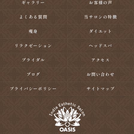
ギャラリー
お客様の声
よくある質問
当サロンの特徴
瘦身
ダイエット
リラクゼーション
ヘッドスパ
ブライダル
アクセス
ブログ
お問い合わせ
プライバシーポリシー
サイトマップ