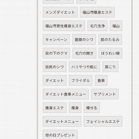
メンズダイエット
福山市痩身エステ
福山市男性痩身エステ
毛穴洗浄
福山
キャンペーン
眉間のシワ
肌のたるみ
目の下のクマ
毛穴の開き
ほうれい線
目尻のシワ
ハリやつや肌に
肩こり
ダイエット
ブライダル
食事
ダイエット食事メニュー
サプリメント
痩身エステ
痩身
痩せる
ダイエットメニュー
フェイシャルエステ
母の日プレゼント