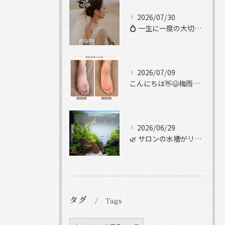
2026/07/30
💍 一生に一度の大切な日だからこそ、準備は早めに✨
2026/07/09
こんにちは👋😃梅雨も明けたのでこれから夏本番がやって来ますね...
2026/06/29
🌿 サロンの水槽がリニューアルしました 🌿
タグ
Tags