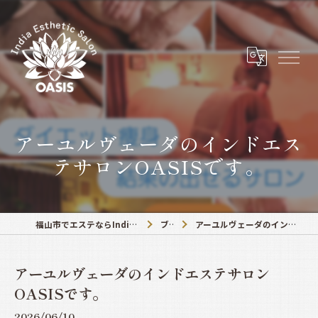
アーユルヴェーダのインドエス
テサロンOASISです。
福山市でエステならIndia Esthetic Salon OASIS
ブログ
アーユルヴェーダのインドエステサロンOASISです。
アーユルヴェーダのインドエステサロン
OASISです。
2026/06/10