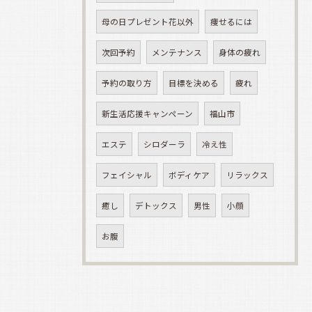
母の日プレゼント花以外
痩せるには
次回予約
メンテナンス
身体の疲れ
予約の取り方
目標を決める
疲れ
新生活応援キャンペーン
福山市
エステ
シロダーラ
冷え性
フェイシャル
ボディケア
リラックス
癒し
デトックス
男性
小顔
お腹